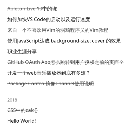
Ableton Live 10中的坑
如何加快VS Code的启动以及运行速度
来自一个不喜欢用Vim的弱鸡程序员的Vim教程
使用JavaScript达成 background-size: cover 的效果
职业生涯分享
GitHub OAuth App怎么跳转到用户授权之前的页面？
开发一个web音乐播放器到底有多难？
Package Control镜像Channel使用说明
2018
CSS中的calc()
Hello World!