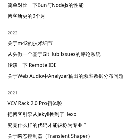
简单对比一下Bun与NodeJs的性能
博客断更的9个月
2022
关于m42的技术细节
从头做一个基于GitHub Issues的评论系统
浅谈一下 Remote IDE
关于Web Audio中Analyzer输出的频率数据分布问题
2021
VCV Rack 2.0 Pro初体验
把博客引擎从Jekyll换到了Hexo
究竟什么样的代码才能被称为专业？
关于瞬态控制器（Transient Shaper）